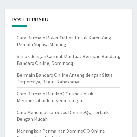
A
H
A
POST TERBARU
N
K
A
Cara Bermain Poker Online Untuk Kamu Yang
N
Pemula Supaya Menang
K
Simak dengan Cermat Manfaat Bermain Bandarq,
E
Bandarq Online, Dominoqq
M
E
Bermain Bandarq Online Anteng dengan Situs
N
Terpercaya, Begini Rahasianya
A
N
Cara Bermain BandarQ Online Untuk
G
Mempertahankan Kemenangan
A
N
Cara Mendapatkan Situs DominoQQ Terbaik
Dengan Mudah
Menangkan Permainan DominoQQ Online