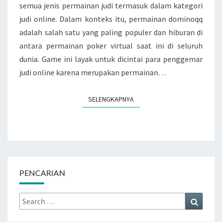
semua jenis permainan judi termasuk dalam kategori
R
judi online. Dalam konteks itu, permainan dominoqq
Q
O
adalah salah satu yang paling populer dan hiburan di
N
antara permainan poker virtual saat ini di seluruh
L
dunia. Game ini layak untuk dicintai para penggemar
I
judi online karena merupakan permainan…
N
E
U
SELENGKAPNYA
SELENGKAPNYA
N
T
U
K
M
E
M
PENCARIAN
P
E
Search
Search
R
for:
T