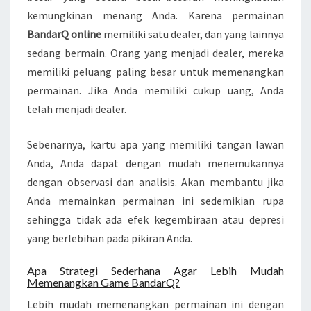
kemungkinan menang Anda. Karena permainan
BandarQ online
memiliki satu dealer, dan yang lainnya
sedang bermain. Orang yang menjadi dealer, mereka
memiliki peluang paling besar untuk memenangkan
permainan. Jika Anda memiliki cukup uang, Anda
telah menjadi dealer.
Sebenarnya, kartu apa yang memiliki tangan lawan
Anda, Anda dapat dengan mudah menemukannya
dengan observasi dan analisis. Akan membantu jika
Anda memainkan permainan ini sedemikian rupa
sehingga tidak ada efek kegembiraan atau depresi
yang berlebihan pada pikiran Anda.
Apa Strategi Sederhana Agar Lebih Mudah
Memenangkan Game BandarQ?
Lebih mudah memenangkan permainan ini dengan