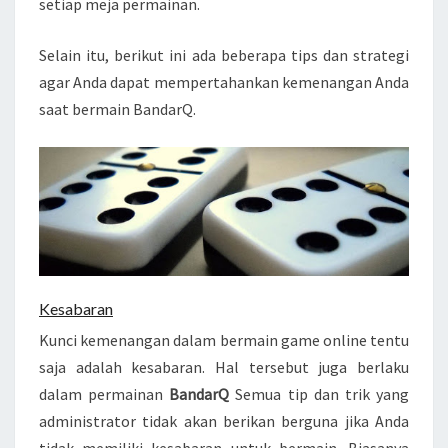
setiap meja permainan.
K
A
Selain itu, berikut ini ada beberapa tips dan strategi
N
agar Anda dapat mempertahankan kemenangan Anda
K
E
saat bermain BandarQ.
M
E
N
A
N
G
A
N
Kesabaran
Kunci kemenangan dalam bermain game online tentu
saja adalah kesabaran. Hal tersebut juga berlaku
dalam permainan
BandarQ
Semua tip dan trik yang
administrator tidak akan berikan berguna jika Anda
tidak memiliki kesabaran untuk bermain. Biasanya